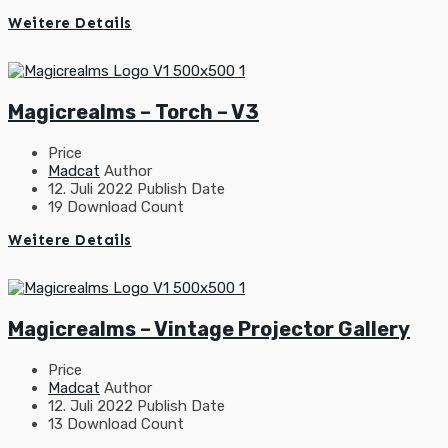
Weitere Details
Magicrealms – Torch – V3
Price
Madcat
Author
12. Juli 2022
Publish Date
19
Download Count
Weitere Details
Magicrealms – Vintage Projector Gallery
Price
Madcat
Author
12. Juli 2022
Publish Date
13
Download Count