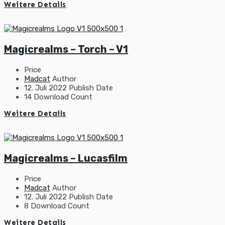
Weitere Details
Magicrealms – Torch – V1
Price
Madcat
Author
12. Juli 2022
Publish Date
14
Download Count
Weitere Details
Magicrealms – Lucasfilm
Price
Madcat
Author
12. Juli 2022
Publish Date
8
Download Count
Weitere Details