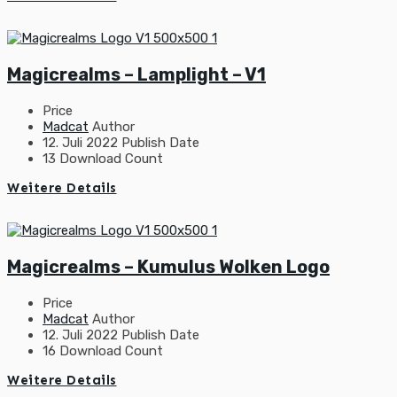
Magicrealms – Lamplight – V1
Price
Madcat
Author
12. Juli 2022
Publish Date
13
Download Count
Weitere Details
Magicrealms – Kumulus Wolken Logo
Price
Madcat
Author
12. Juli 2022
Publish Date
16
Download Count
Weitere Details