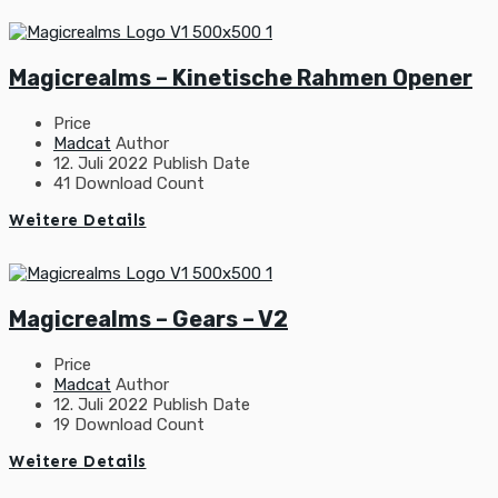
Magicrealms – Kinetische Rahmen Opener
Price
Madcat
Author
12. Juli 2022
Publish Date
41
Download Count
Weitere Details
Magicrealms – Gears – V2
Price
Madcat
Author
12. Juli 2022
Publish Date
19
Download Count
Weitere Details