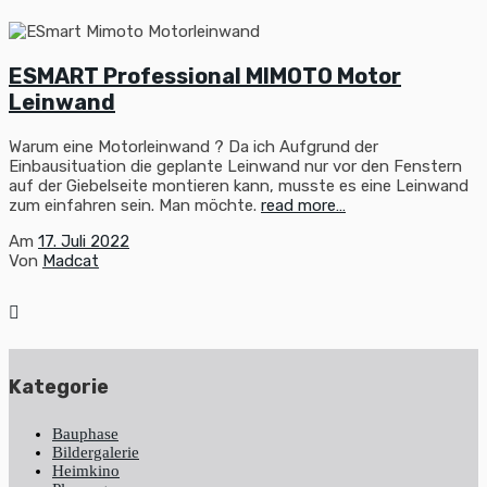
ESMART Professional MIMOTO Motor
Leinwand
Warum eine Motorleinwand ? Da ich Aufgrund der
Einbausituation die geplante Leinwand nur vor den Fenstern
auf der Giebelseite montieren kann, musste es eine Leinwand
zum einfahren sein. Man möchte.
read more…
Am
17. Juli 2022
Von
Madcat
Kategorie
Bauphase
Bildergalerie
Heimkino