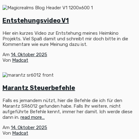
Entstehungsvideo V1
Hier ein kurzes Video zur Entstehung meines Heimkino
Projekts. Viel Spaß damit und schreibt mir doch bitte in die
Kommentare wie eure Meinung dazu ist.
Am
14. Oktober 2025
Von
Madcat
Marantz Steuerbefehle
Falls es jemandem nützt, hier die Befehle die ich für den
Marantz SR6012 gefunden habe. Falls Ihr weitere, nicht
aufgeführte Befehle kennt, immer her damit. Ich werde diese
dann in.
read more…
Am
14. Oktober 2025
Von
Madcat