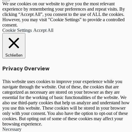
We use cookies on our website to give you the most relevant
experience by remembering your preferences and repeat visits. By
clicking “Accept All”, you consent to the use of ALL the cookies.
However, you may visit "Cookie Settings" to provide a controlled
consent.
Cookie Settings
Accept All
Schließen
Privacy Overview
This website uses cookies to improve your experience while you
navigate through the website. Out of these, the cookies that are
categorized as necessary are stored on your browser as they are
essential for the working of basic functionalities of the website. We
also use third-party cookies that help us analyze and understand how
you use this website. These cookies will be stored in your browser
only with your consent. You also have the option to opt-out of these
cookies. But opting out of some of these cookies may affect your
browsing experience.
Necessary