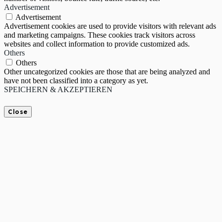
Advertisement
Advertisement
Advertisement cookies are used to provide visitors with relevant ads
and marketing campaigns. These cookies track visitors across
websites and collect information to provide customized ads.
Others
Others
Other uncategorized cookies are those that are being analyzed and
have not been classified into a category as yet.
SPEICHERN & AKZEPTIEREN
Close