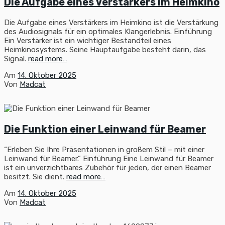
Die Aufgabe eines Verstärkers im Heimkino
Die Aufgabe eines Verstärkers im Heimkino ist die Verstärkung
des Audiosignals für ein optimales Klangerlebnis. Einführung
Ein Verstärker ist ein wichtiger Bestandteil eines
Heimkinosystems. Seine Hauptaufgabe besteht darin, das
Signal.
read more…
Am
14. Oktober 2025
Von
Madcat
Die Funktion einer Leinwand für Beamer
“Erleben Sie Ihre Präsentationen in großem Stil – mit einer
Leinwand für Beamer.” Einführung Eine Leinwand für Beamer
ist ein unverzichtbares Zubehör für jeden, der einen Beamer
besitzt. Sie dient.
read more…
Am
14. Oktober 2025
Von
Madcat