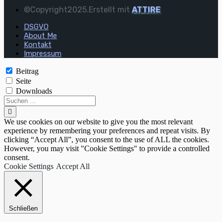
©Copyright2025.Erstellt mit
ATTIRE
DSGVO
About Me
Kontakt
Impressum
Beitrag
Seite
Downloads
We use cookies on our website to give you the most relevant
experience by remembering your preferences and repeat visits. By
clicking “Accept All”, you consent to the use of ALL the cookies.
However, you may visit "Cookie Settings" to provide a controlled
consent.
Cookie Settings
Accept All
Schließen