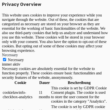
Privacy Overview
This website uses cookies to improve your experience while you
navigate through the website. Out of these, the cookies that are
categorized as necessary are stored on your browser as they are
essential for the working of basic functionalities of the website. We
also use third-party cookies that help us analyze and understand how
you use this website. These cookies will be stored in your browser
only with your consent. You also have the option to opt-out of these
cookies. But opting out of some of these cookies may affect your
browsing experience.
Necessary
Necessary
immer aktiv
Necessary cookies are absolutely essential for the website to
function properly. These cookies ensure basic functionalities and
security features of the website, anonymously.
Cookie
Dauer
Beschreibung
This cookie is set by GDPR Cookie
cookielawinfo-
11
Consent plugin. The cookie is used
checkbox-analytics
months
to store the user consent for the
cookies in the category "Analytics".
The cookie is set by GDPR cookie