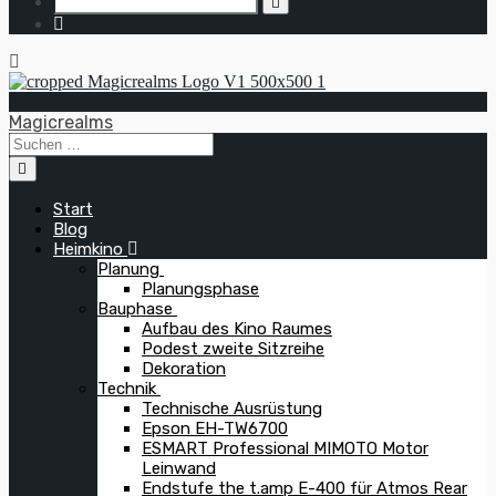
Magicrealms
Start
Blog
Heimkino
Planung
Planungsphase
Bauphase
Aufbau des Kino Raumes
Podest zweite Sitzreihe
Dekoration
Technik
Technische Ausrüstung
Epson EH-TW6700
ESMART Professional MIMOTO Motor
Leinwand
Endstufe the t.amp E-400 für Atmos Rear