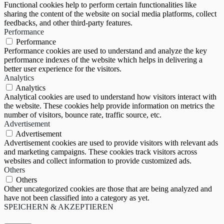
Functional cookies help to perform certain functionalities like
sharing the content of the website on social media platforms, collect
feedbacks, and other third-party features.
Performance
Performance
Performance cookies are used to understand and analyze the key
performance indexes of the website which helps in delivering a
better user experience for the visitors.
Analytics
Analytics
Analytical cookies are used to understand how visitors interact with
the website. These cookies help provide information on metrics the
number of visitors, bounce rate, traffic source, etc.
Advertisement
Advertisement
Advertisement cookies are used to provide visitors with relevant ads
and marketing campaigns. These cookies track visitors across
websites and collect information to provide customized ads.
Others
Others
Other uncategorized cookies are those that are being analyzed and
have not been classified into a category as yet.
SPEICHERN & AKZEPTIEREN