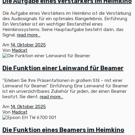
Die Aufgabe eines Verstärkers im Heimkino
Die Aufgabe eines Verstärkers im Heimkino ist die Verstärkung
des Audiosignals für ein optimales Klangerlebnis. Einführung
Ein Verstärker ist ein wichtiger Bestandteil eines
Heimkinosystems. Seine Hauptaufgabe besteht darin, das
Signal.
read more…
Am
14. Oktober 2025
Von
Madcat
Die Funktion einer Leinwand für Beamer
“Erleben Sie Ihre Präsentationen in großem Stil – mit einer
Leinwand für Beamer.” Einführung Eine Leinwand für Beamer
ist ein unverzichtbares Zubehör für jeden, der einen Beamer
besitzt. Sie dient.
read more…
Am
14. Oktober 2025
Von
Madcat
Die Funktion eines Beamers im Heimkino