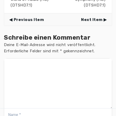
(DTSHD7.1)
(DTSHD7.1)
Previous Item
Next Item
Schreibe einen Kommentar
Deine E-Mail-Adresse wird nicht veröffentlicht.
Erforderliche Felder sind mit
*
gekennzeichnet.