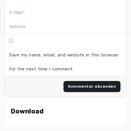
Save my name, email, and website in this browser
for the next time I comment.
Download