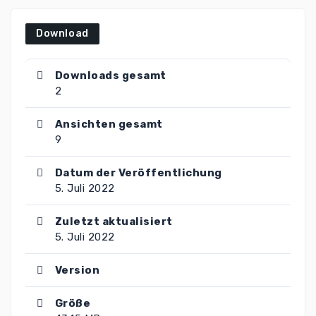
Download
Downloads gesamt
2
Ansichten gesamt
9
Datum der Veröffentlichung
5. Juli 2022
Zuletzt aktualisiert
5. Juli 2022
Version
Größe